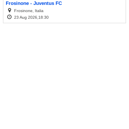
Frosinone - Juventus FC
Frosinone, Italia
23 Aug 2026,18:30