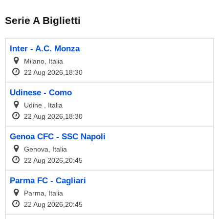
Serie A Biglietti
Inter - A.C. Monza
Milano, Italia
22 Aug 2026,18:30
Udinese - Como
Udine , Italia
22 Aug 2026,18:30
Genoa CFC - SSC Napoli
Genova, Italia
22 Aug 2026,20:45
Parma FC - Cagliari
Parma, Italia
22 Aug 2026,20:45