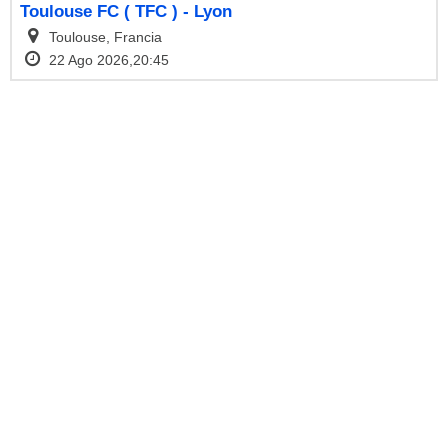
Toulouse FC ( TFC ) - Lyon
Toulouse, Francia
22 Ago 2026,20:45