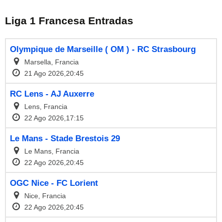
Liga 1 Francesa Entradas
Olympique de Marseille ( OM ) - RC Strasbourg
Marsella, Francia
21 Ago 2026,20:45
RC Lens - AJ Auxerre
Lens, Francia
22 Ago 2026,17:15
Le Mans - Stade Brestois 29
Le Mans, Francia
22 Ago 2026,20:45
OGC Nice - FC Lorient
Nice, Francia
22 Ago 2026,20:45