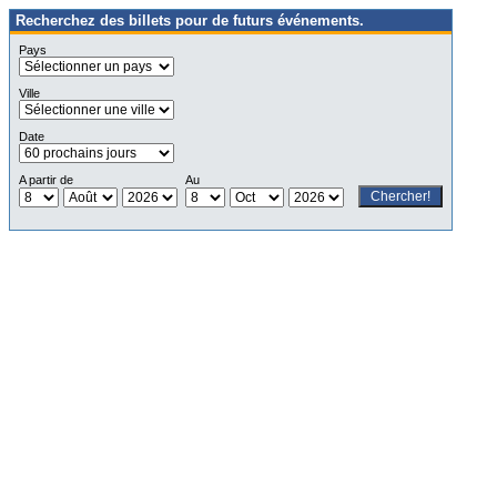
Recherchez des billets pour de futurs événements.
Pays
Ville
Date
A partir de
Au